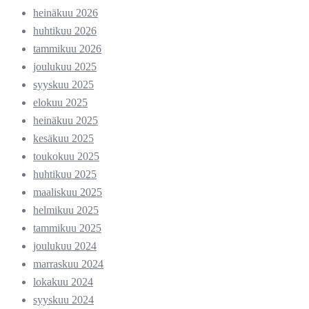
heinäkuu 2026
huhtikuu 2026
tammikuu 2026
joulukuu 2025
syyskuu 2025
elokuu 2025
heinäkuu 2025
kesäkuu 2025
toukokuu 2025
huhtikuu 2025
maaliskuu 2025
helmikuu 2025
tammikuu 2025
joulukuu 2024
marraskuu 2024
lokakuu 2024
syyskuu 2024