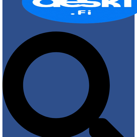
Search