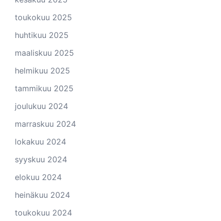
toukokuu 2025
huhtikuu 2025
maaliskuu 2025
helmikuu 2025
tammikuu 2025
joulukuu 2024
marraskuu 2024
lokakuu 2024
syyskuu 2024
elokuu 2024
heinäkuu 2024
toukokuu 2024