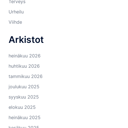
Terveys
Urheilu
Viihde
Arkistot
heinäkuu 2026
huhtikuu 2026
tammikuu 2026
joulukuu 2025
syyskuu 2025
elokuu 2025
heinäkuu 2025
kesäkuu 2025